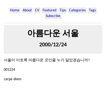
Home
About
CV
Featured
Tips
Categories
Tags
Subscribe
아름다운 서울
2000/12/24
서울이 이토록 아름다운 곳인줄 누가 알았겠습니까?
001224
carpe diem