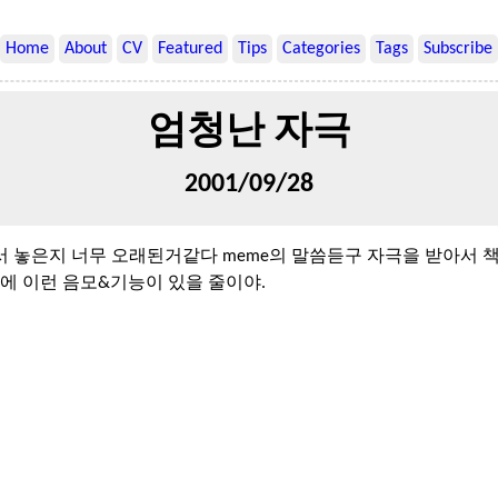
Home
About
CV
Featured
Tips
Categories
Tags
Subscribe
엄청난 자극
2001/09/28
 놓은지 너무 오래된거같다 meme의 말씀듣구 자극을 받아서 책
면에 이런 음모&기능이 있을 줄이야.