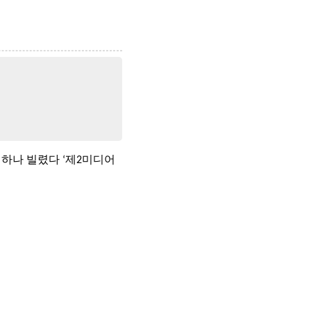
하나 빌렸다 ‘제2미디어