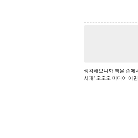
생각해보니까 책을 손에서
시대’ 오오오 미디어 이