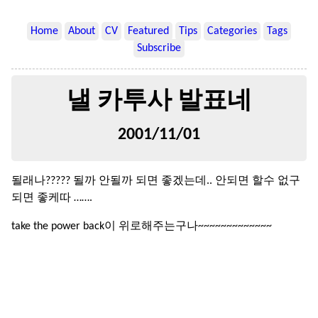
Home
About
CV
Featured
Tips
Categories
Tags
Subscribe
낼 카투사 발표네
2001/11/01
될래나????? 될까 안될까 되면 좋겠는데.. 안되면 할수 없구
되면 좋케따 …….
take the power back이 위로해주는구나~~~~~~~~~~~~~