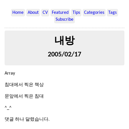
Home
About
CV
Featured
Tips
Categories
Tags
Subscribe
내방
2005/02/17
Array
침대에서 찍은 책상
문앞에서 찍은 침대
^_^
댓글 하나 달렸습니다.