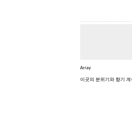
Array
이곳의 분위기와 향기 계속