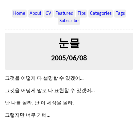
Home
About
CV
Featured
Tips
Categories
Tags
Subscribe
눈물
2005/06/08
그것을 어떻게 다 설명할 수 있겠어…
그것을 어떻게 말로 다 표현할 수 있겠어…
난 나를 몰라. 난 이 세상을 몰라.
그렇지만 너무 기뻐…