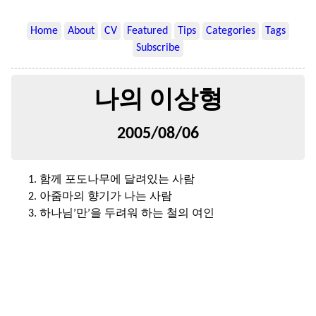
Home
About
CV
Featured
Tips
Categories
Tags
Subscribe
나의 이상형
2005/08/06
함께 포도나무에 달려있는 사람
아줌마의 향기가 나는 사람
하나님’만’을 두려워 하는 철의 여인