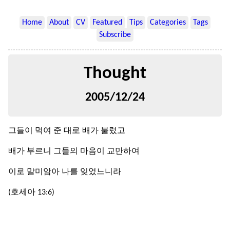
Home
About
CV
Featured
Tips
Categories
Tags
Subscribe
Thought
2005/12/24
그들이 먹여 준 대로 배가 불렀고
배가 부르니 그들의 마음이 교만하여
이로 말미암아 나를 잊었느니라
(호세아 13:6)