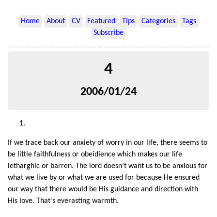
Home
About
CV
Featured
Tips
Categories
Tags
Subscribe
4
2006/01/24
If we trace back our anxiety of worry in our life, there seems to
be little faithfulness or obeidience which makes our life
letharghic or barren. The lord doesn’t want us to be anxious for
what we live by or what we are used for because He ensured
our way that there would be His guidance and direction with
His love. That’s everasting warmth.