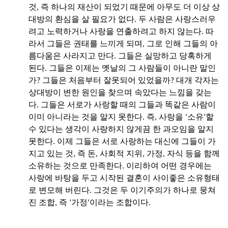
것, 즉 하나의 재산이 되었기 때문에 아무도 더 이상 상
대방의 환심을 살 필요가 없다. 두 사람은 사랑스러우
려고 노력하거나 사랑을 연출하려고 하지 않는다. 따
라서 그들은 권태를 느끼게 되며, 그로 인해 그들의 아
름다움은 사라지고 만다. 그들은 실망하고 당혹하게
된다. 그들은 이제는 옛날의 그 사람들이 아니란 말인
가? 그들은 처음부터 잘못되어 있었을까? 대개 각자는
상대방이 변한 원인을 찾으며 속았다는 느낌을 갖는
다. 그들은 서로가 사랑할 때의 그들과 똑같은 사람이
이미 아니라는 것을 알지 못한다. 즉, 사랑을 ‘소유’할
수 있다는 생각이 사랑하지 않게끔 한 과오임을 알지
못한다. 이제 그들은 서로 사랑하는 대신에 그들이 가
지고 있는 것, 즉 돈, 사회적 지위, 가정, 자식 등을 함께
소유하는 것으로 만족한다. 이리하여 어떤 경우에는
사랑에 바탕을 두고 시작된 결혼이 사이좋은 소유형태
로 변모해 버린다. 그것은 두 이기주의가 하나로 뭉쳐
진 조합, 즉 ‘가정’이라는 조합이다.