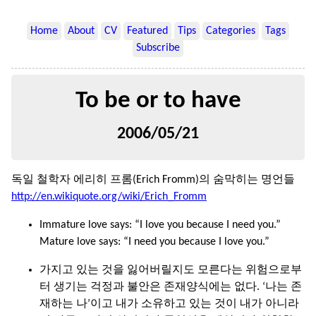
Home
About
CV
Featured
Tips
Categories
Tags
Subscribe
To be or to have
2006/05/21
독일 철학자 에리히 프롬(Erich Fromm)의 숨막히는 명언들
http://en.wikiquote.org/wiki/Erich_Fromm
Immature love says: “I love you because I need you.”
Mature love says: “I need you because I love you.”
가지고 있는 것을 잃어버릴지도 모른다는 위험으로부
터 생기는 걱정과 불안은 존재양식에는 없다. ‘나는 존
재하는 나’이고 내가 소유하고 있는 것이 내가 아니라