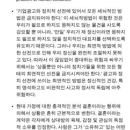
‘기업광고와 정치적 선전에 있어서 모든 세뇌적인 방
법은 금지되어야 한다.’ 이 세뇌적방법이 위험한 것은
우리가 필요로 하지도 원하지도 않는 물건을 사도록
강요할 뿐 아니라, ‘만일’ 우리가 제 정신이라면 원하지
도 필요로 하지도 않을 정치적인 대표자를 선택하도록
유도하기 때문이다. 그러나 우리는 최면적 방법에 의
한 선전으로 인해 우리 정신을 완전히 조절하지 못하
고 있다. 따라서 이 끊임없이 증대하는 위험과 싸우기
위해서는 ‘상품뿐만 아니라 정치가들을 위한 모든 형
태의 최면적인 선전을 금지시켜야만 한다.’ 광고와 정
치 선전에 쓰이는 최면적인 방법은 정신적인 건강, 특
히 명석하고도 비판적인 사고와 정서적 독립에 아주
위험하다.
현대 가정에 대한 충격적인 분석 결혼이라는 행위에
의해서 상황은 흔히 근본적으로 변한다. 결혼이라는
계약은 각자에게 상대방의 육체, 감정 및 관심의 독점
적 소유를 인정한다. 사랑은 그가 ‘소유하고’ 있는 어떤