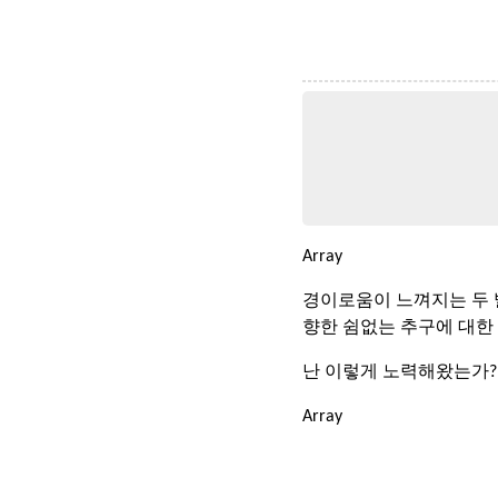
Array
경이로움이 느껴지는 두 발
향한 쉼없는 추구에 대한 
난 이렇게 노력해왔는가?
Array