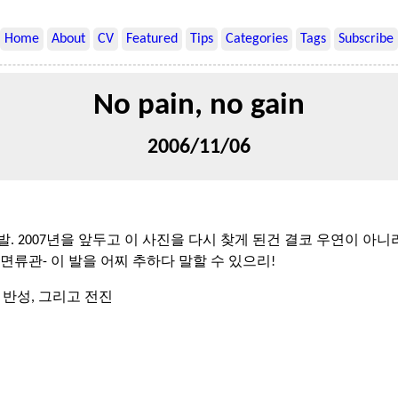
Home
About
CV
Featured
Tips
Categories
Tags
Subscribe
No pain, no gain
2006/11/06
. 2007년을 앞두고 이 사진을 다시 찾게 된건 결코 우연이 아
면류관- 이 발을 어찌 추하다 말할 수 있으리!
 반성, 그리고 전진