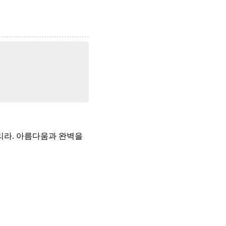
니리라. 아름다움과 완벽을