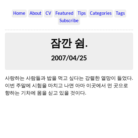
Home
About
CV
Featured
Tips
Categories
Tags
Subscribe
잠깐 쉼.
2007/04/25
사랑하는 사람들과 밥을 먹고 싶다는 강렬한 열망이 들었다.
이번 주말에 시험을 마치고 나면 아마 이곳에서 먼 곳으로
향하는 기차에 몸을 싣고 있을 것이다.