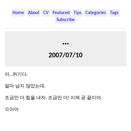
Home
About
CV
Featured
Tips
Categories
Tags
Subscribe
…
2007/07/10
아…위기다.
얼마 남지 않았는데.
조금만 더 힘을 내자. 조금만 더! 이제 곧 끝이야.
으아아