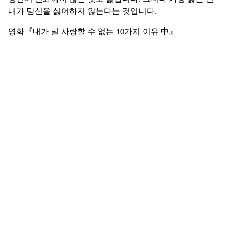
내가 당신을 싫어하지 않는다는 것입니다.
영화『내가 널 사랑할 수 없는 10가지 이유 中』