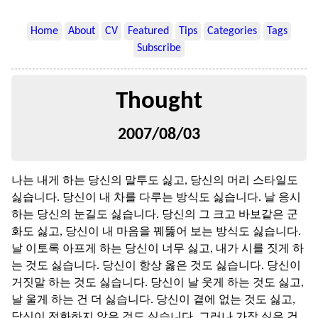
Home
About
CV
Featured
Tips
Categories
Tags
Subscribe
Thought
2007/08/03
나는 내게 하는 당신의 말투도 싫고, 당신의 머리 스타일도
싫습니다. 당신이 내 차를 다루는 방식도 싫습니다. 날 응시
하는 당신의 눈길도 싫습니다. 당신의 그 크고 바보같은 군
화도 싫고, 당신이 내 마음을 꿰뚫어 보는 방식도 싫습니다.
날 이토록 아프게 하는 당신이 너무 싫고, 내가 시를 짓게 하
는 것도 싫습니다. 당신이 항상 옳은 것도 싫습니다. 당신이
거짓말 하는 것도 싫습니다. 당신이 날 웃게 하는 것도 싫고,
날 울게 하는 건 더 싫습니다. 당신이 곁에 없는 것도 싫고,
당신이 전화하지 않은 것도 싫습니다. 그러나 가장 싫은 건