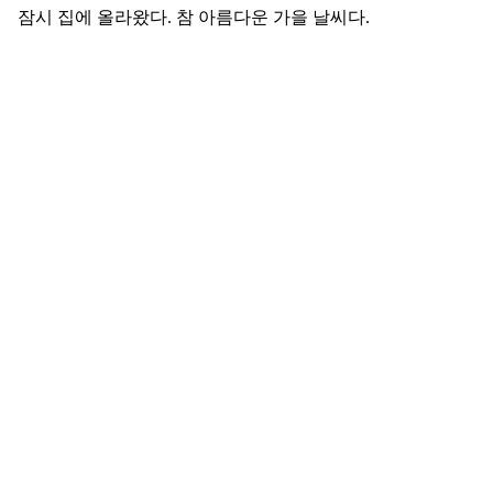
잠시 집에 올라왔다. 참 아름다운 가을 날씨다.