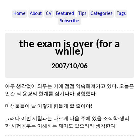
Home
About
CV
Featured
Tips
Categories
Tags
Subscribe
the exam is over (for a
while)
2007/10/06
아무 생각없이 외우는 거에 점점 익숙해져가고 있다. 오늘은
인간 뇌 용량의 한계를 잠시나마 경험했다.
미생물들이 날 이렇게 힘들게 할 줄이야!
그러나 이번 시험과는 다르게 다음 주에 있을 조직학-생리
학 시험공부는 이해하는 재미도 있으리라 생각한다.