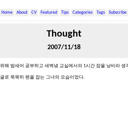
Home
About
CV
Featured
Tips
Categories
Tags
Subscribe
Thought
2007/11/18
 위해 밤새어 공부하고 새벽녘 교실에서의 1시간 잠을 낭비라 생
얼굴로 묵묵히 펜을 잡는 그녀의 모습이었다.