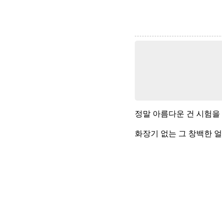
정말 아름다운 건 시험을
화장기 없는 그 창백한 