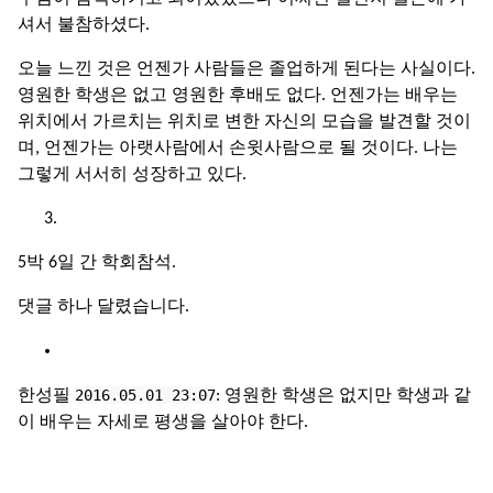
셔서 불참하셨다.
오늘 느낀 것은 언젠가 사람들은 졸업하게 된다는 사실이다.
영원한 학생은 없고 영원한 후배도 없다. 언젠가는 배우는
위치에서 가르치는 위치로 변한 자신의 모습을 발견할 것이
며, 언젠가는 아랫사람에서 손윗사람으로 될 것이다. 나는
그렇게 서서히 성장하고 있다.
5박 6일 간 학회참석.
댓글 하나 달렸습니다.
2016.05.01 23:07
한성필
: 영원한 학생은 없지만 학생과 같
이 배우는 자세로 평생을 살아야 한다.