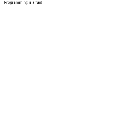
Programming is a fun!