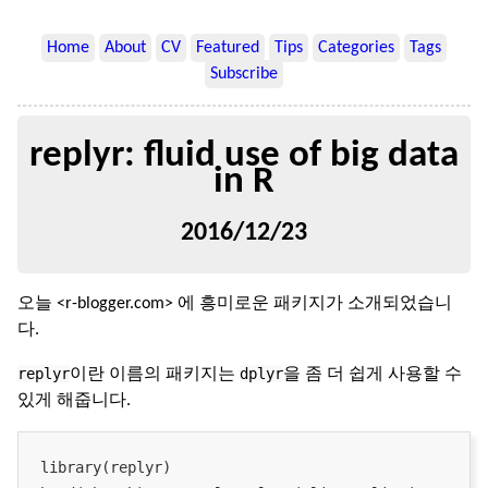
Home
About
CV
Featured
Tips
Categories
Tags
Subscribe
replyr: fluid use of big data
in R
2016/12/23
오늘 <r-blogger.com> 에 흥미로운 패키지가 소개되었습니
다.
replyr
dplyr
이란 이름의 패키지는
을 좀 더 쉽게 사용할 수
있게 해줍니다.
library(replyr)
