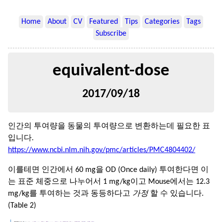
Home
About
CV
Featured
Tips
Categories
Tags
Subscribe
equivalent-dose
2017/09/18
인간의 투여량을 동물의 투여량으로 변환하는데 필요한 표
입니다.
https://www.ncbi.nlm.nih.gov/pmc/articles/PMC4804402/
이를테면 인간에서 60 mg을 OD (Once daily) 투여한다면 이
는 표준 체중으로 나누어서 1 mg/kg이고 Mouse에서는 12.3
mg/kg를 투여하는 것과 동등하다고
가정
할 수 있습니다.
(Table 2)