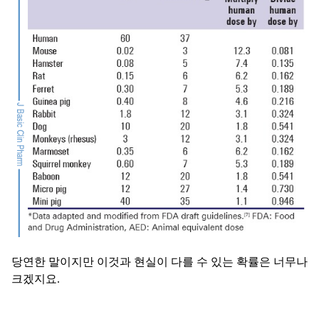
당연한 말이지만 이것과 현실이 다를 수 있는 확률은 너무나
크겠지요.